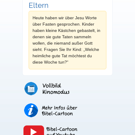
Eltern
Heute haben wir über Jesu Worte
über Fasten gesprochen. Kinder
haben kleine Kästchen gebastelt, in
denen sie gute Taten sammeln
wollen, die niemand außer Gott
sieht. Fragen Sie Ihr Kind: „Welche
heimliche gute Tat möchtest du
diese Woche tun?“