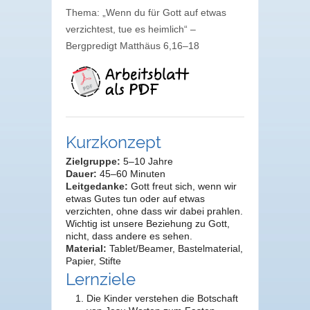
Thema: „Wenn du für Gott auf etwas
verzichtest, tue es heimlich“ –
Bergpredigt Matthäus 6,16–18
Kurzkonzept
Zielgruppe:
5–10 Jahre
Dauer:
45–60 Minuten
Leitgedanke:
Gott freut sich, wenn wir
etwas Gutes tun oder auf etwas
verzichten, ohne dass wir dabei prahlen.
Wichtig ist unsere Beziehung zu Gott,
nicht, dass andere es sehen.
Material:
Tablet/Beamer, Bastelmaterial,
Papier, Stifte
Lernziele
Die Kinder verstehen die Botschaft