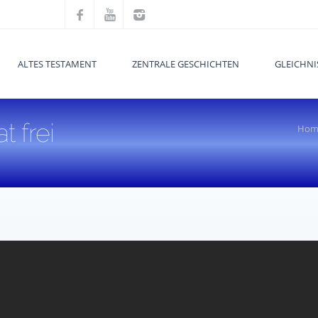
ALTES TESTAMENT
ZENTRALE GESCHICHTEN
GLEICHNI
 frei
Hom