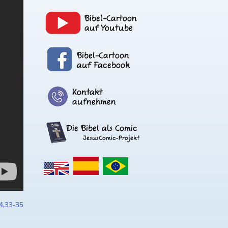
4,33-35