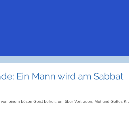
nde: Ein Mann wird am Sabbat
von einem bösen Geist befreit, um über Vertrauen, Mut und Gottes Kra