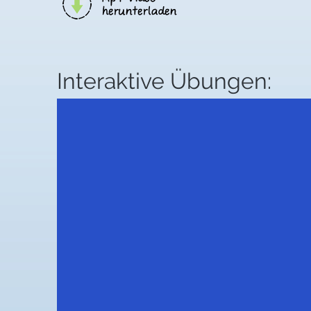
Interaktive Übungen: