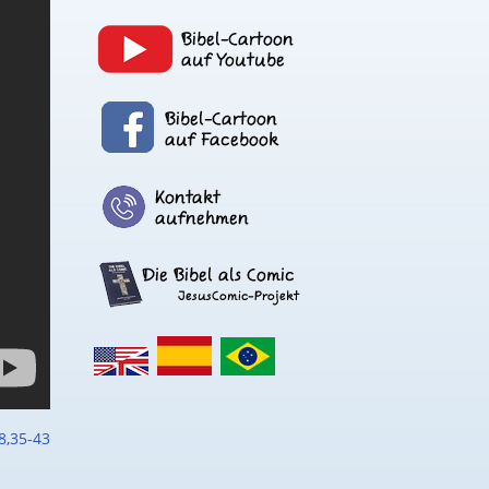
8,35-43