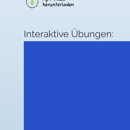
Interaktive Übungen: