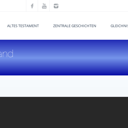
ALTES TESTAMENT
ZENTRALE GESCHICHTEN
GLEICHNI
and