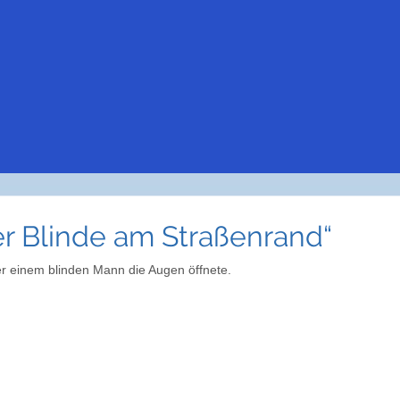
er Blinde am Straßenrand“
er einem blinden Mann die Augen öffnete.