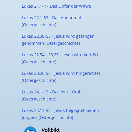
Lukas 21,1-4 - Das Opfer der Witwe
Lukas 22,1-37 - Das Abendmahl
(Ostergeschichte)
Lukas 22,38-53 - Jesus wird gefangen
genommen (Ostergeschichte)
Lukas 22,54 - 23,25 - Jesus wird verhört
(Ostergeschichte)
Lukas 23,26-56 - Jesus wird hingerichtet
(Ostergeschichte)
Lukas 24,1-12 - Das leere Grab
(Ostergeschichte)
Lukas 24,13-52 - Jesus begegnet seinen
Jüngern (Ostergeschichte)