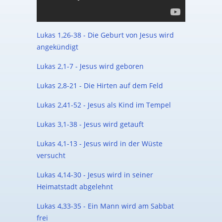
Lukas 1,26-38 - Die Geburt von Jesus wird
angekündigt
Lukas 2,1-7 - Jesus wird geboren
Lukas 2,8-21 - Die Hirten auf dem Feld
Lukas 2,41-52 - Jesus als Kind im Tempel
Lukas 3,1-38 - Jesus wird getauft
Lukas 4,1-13 - Jesus wird in der Wüste
versucht
Lukas 4,14-30 - Jesus wird in seiner
Heimatstadt abgelehnt
Lukas 4,33-35 - Ein Mann wird am Sabbat
frei