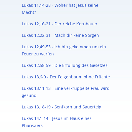
Lukas 11,14-28 - Woher hat Jesus seine
Macht?
Lukas 12,16-21 - Der reiche Kornbauer
Lukas 12,22-31 - Mach dir keine Sorgen
Lukas 12,49-53 - Ich bin gekommen um ein
Feuer zu werfen
Lukas 12,58-59 - Die Erfüllung des Gesetzes
Lukas 13,6-9 - Der Feigenbaum ohne Früchte
Lukas 13,11-13 - Eine verkrüppelte Frau wird
gesund
Lukas 13,18-19 - Senfkorn und Sauerteig
Lukas 14,1-14 - Jesus im Haus eines
Pharisäers