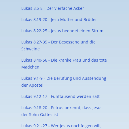
Lukas 8,5-8 - Der vierfache Acker
Lukas 8,19-20 - Jesu Mutter und Brüder
Lukas 8,22-25 - Jesus beendet einen Strum
Lukas 8,27-35 - Der Besessene und die
Schweine
Lukas 8,40-56 - Die kranke Frau und das tote
Mädchen
Lukas 9,1-9 - Die Berufung und Aussendung
der Apostel
Lukas 9,12-17 - Fünftausend werden satt
Lukas 9,18-20 - Petrus bekennt, dass Jesus
der Sohn Gottes ist
Lukas 9,21-27 - Wer Jesus nachfolgen will,