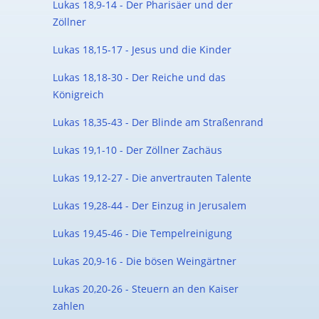
Lukas 18,9-14 - Der Pharisäer und der
Zöllner
Lukas 18,15-17 - Jesus und die Kinder
Lukas 18,18-30 - Der Reiche und das
Königreich
Lukas 18,35-43 - Der Blinde am Straßenrand
Lukas 19,1-10 - Der Zöllner Zachäus
Lukas 19,12-27 - Die anvertrauten Talente
Lukas 19,28-44 - Der Einzug in Jerusalem
Lukas 19,45-46 - Die Tempelreinigung
Lukas 20,9-16 - Die bösen Weingärtner
Lukas 20,20-26 - Steuern an den Kaiser
zahlen