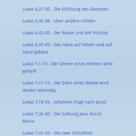
Lukas 6,27-35 - Die Erfüllung des Gesetzes
Lukas 6,36-38 - Über andere richten
Lukas 6,43-45 - Der Baum und die Früchte
Lukas 6,47-49 - Das Haus auf Felsen und auf
Sand gebaut
Lukas 7,1-10 - Der Diener eines Römers wird
geheilt
Lukas 7,11-15 - Der Sohn einer Witwe wird
wieder lebendig
Lukas 7,18-35 - Johannes fragt nach Jesus
Lukas 7,36-50 - Die Salbung Jesu durch
Maria
Lukas 7,41-43 - Die zwei Schuldner