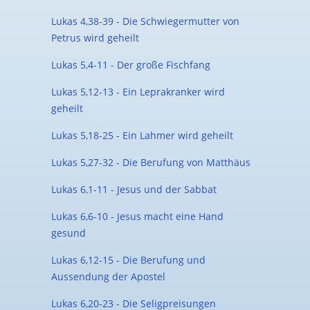
Lukas 4,38-39 - Die Schwiegermutter von
Petrus wird geheilt
Lukas 5,4-11 - Der große Fischfang
Lukas 5,12-13 - Ein Leprakranker wird
geheilt
Lukas 5,18-25 - Ein Lahmer wird geheilt
Lukas 5,27-32 - Die Berufung von Matthäus
Lukas 6,1-11 - Jesus und der Sabbat
Lukas 6,6-10 - Jesus macht eine Hand
gesund
Lukas 6,12-15 - Die Berufung und
Aussendung der Apostel
Lukas 6,20-23 - Die Seligpreisungen