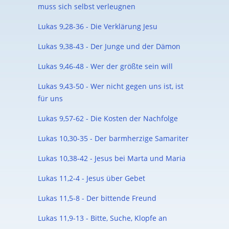
muss sich selbst verleugnen
Lukas 9,28-36 - Die Verklärung Jesu
Lukas 9,38-43 - Der Junge und der Dämon
Lukas 9,46-48 - Wer der größte sein will
Lukas 9,43-50 - Wer nicht gegen uns ist, ist
für uns
Lukas 9,57-62 - Die Kosten der Nachfolge
Lukas 10,30-35 - Der barmherzige Samariter
Lukas 10,38-42 - Jesus bei Marta und Maria
Lukas 11,2-4 - Jesus über Gebet
Lukas 11,5-8 - Der bittende Freund
Lukas 11,9-13 - Bitte, Suche, Klopfe an