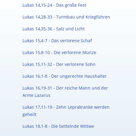
Lukas 14,15-24 - Das große Fest
Lukas 14,28-33 - Turmbau und Kriegführen
Lukas 14,35-36 - Salz und Licht
Lukas 15,4-7 - Das verlorene Schaf
Lukas 15,8-10 - Die verlorene Münze
Lukas 15,11-32 - Der verlorene Sohn
Lukas 16,1-8 - Der ungerechte Haushalter
Lukas 16,19-31 - Der reiche Mann und der
Arme Lazarus
Lukas 17,11-19 - Zehn Leprakranke werden
geheilt
Lukas 18,1-8 - Die bettelnde Wittwe